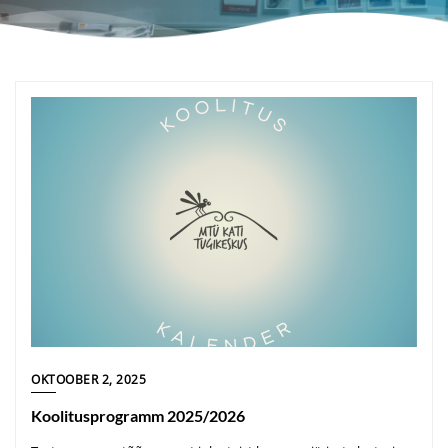
OKTOOBER 2, 2025
Koolitusprogramm 2025/2026