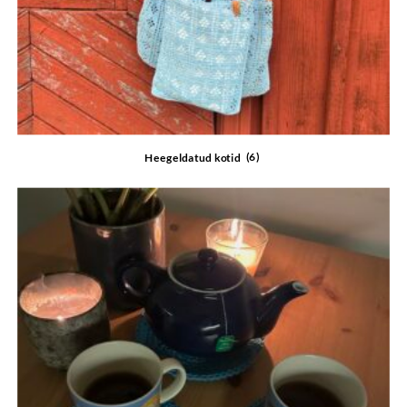
Heegeldatud kotid
(6)